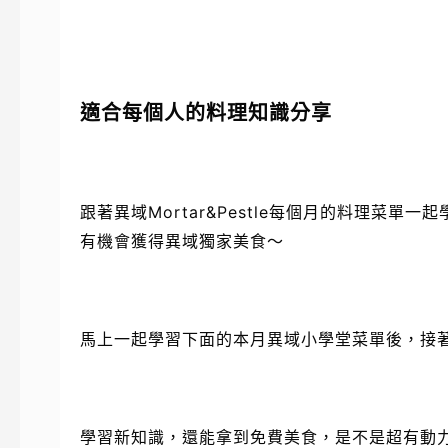
適合每個人的料理知識分享
跟著異域Mortar&Pestle每個月的料理菜
有機會獲得異域獨家美食～
馬上一起學習下面的本月異域小學堂菜單後，接
學習新知識，還能拿到免費美食，是不是超有動