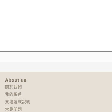
About us
關於我們
我的帳戶
異域退款說明
常見問題