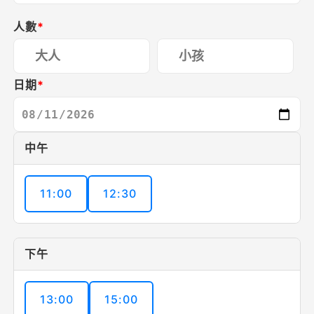
人數
*
日期
*
中午
11:00
12:30
下午
13:00
15:00