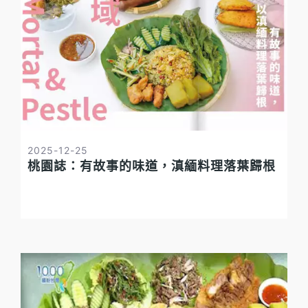
2025-12-25
桃園誌：有故事的味道，滇緬料理落葉歸根