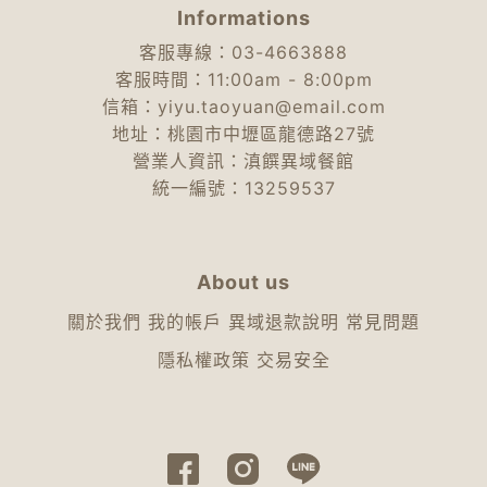
Informations
客服專線：03-4663888
客服時間：11:00am - 8:00pm
信箱：yiyu.taoyuan@email.com
地址：桃園市中壢區龍德路27號
營業人資訊：滇饌異域餐館
統一編號：13259537
About us
關於我們
我的帳戶
異域退款說明
常見問題
隱私權政策
交易安全