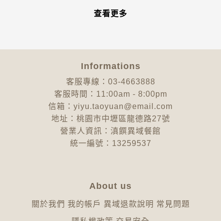
查看更多
Informations
客服專線：03-4663888
客服時間：11:00am - 8:00pm
信箱：yiyu.taoyuan@email.com
地址：桃園市中壢區龍德路27號
營業人資訊：滇饌異域餐館
統一編號：13259537
About us
關於我們
我的帳戶
異域退款說明
常見問題
隱私權政策
交易安全