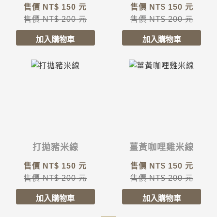
售價 NT$
150
元
售價 NT$
150
元
售價 NT$
200
元
售價 NT$
200
元
打拋豬米線
薑黃咖哩雞米線
售價 NT$
150
元
售價 NT$
150
元
售價 NT$
200
元
售價 NT$
200
元