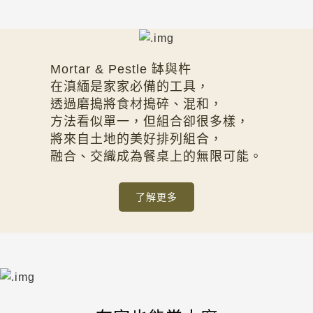
Mortar & Pestle 缽與杵
在滇緬是家家必備的工具，
透過磨搗將食材搗碎、混和，
方法看似單一，但組合卻很多樣，
將來自土地的美好排列組合，
融合、交織成為餐桌上的無限可能。
了解更多