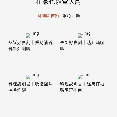
在家也能當大廚
料理圖書館
限時活動
聖誕好食刻｜鮮奶油香
聖誕好食刻｜熱紅酒咖
料手沖咖啡
啡
料理說明書｜吮指回味
料理說明書｜經典打拋
檸香炸翅
豬調理指南